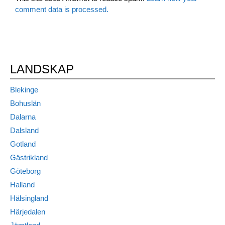
comment data is processed.
LANDSKAP
Blekinge
Bohuslän
Dalarna
Dalsland
Gotland
Gästrikland
Göteborg
Halland
Hälsingland
Härjedalen