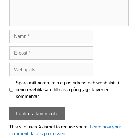
Namn
E-
post
Webbplats
Spara mitt namn, min e-postadress och webbplats i
denna webbläsare till nästa gång jag skriver en
kommentar.
This site uses Akismet to reduce spam.
Learn how your
comment data is processed.