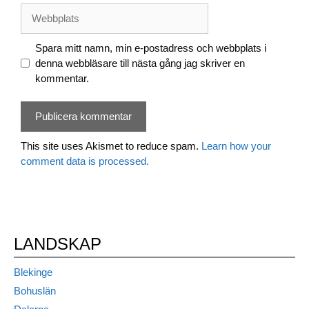
Webbplats
Spara mitt namn, min e-postadress och webbplats i
denna webbläsare till nästa gång jag skriver en
kommentar.
This site uses Akismet to reduce spam.
Learn how your
comment data is processed.
LANDSKAP
Blekinge
Bohuslän