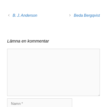
B. J. Anderson
Beda Bergqvist
Lämna en kommentar
Kommentar
Namn