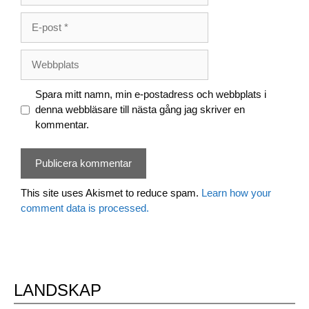
E-
post
Webbplats
Spara mitt namn, min e-postadress och webbplats i
denna webbläsare till nästa gång jag skriver en
kommentar.
This site uses Akismet to reduce spam.
Learn how your
comment data is processed.
LANDSKAP