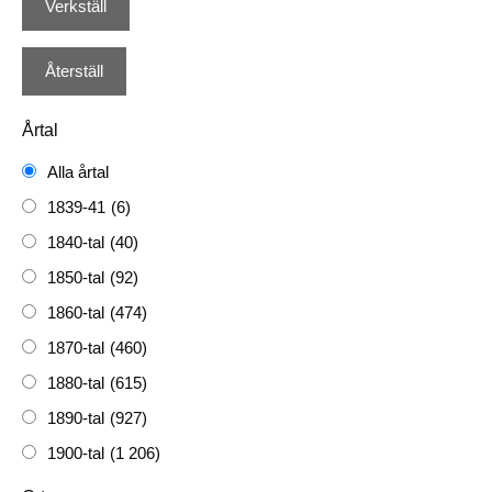
Årtal
Alla årtal
1839-41
(6)
1840-tal
(40)
1850-tal
(92)
1860-tal
(474)
1870-tal
(460)
1880-tal
(615)
1890-tal
(927)
1900-tal
(1 206)
1910-tal
(1 228)