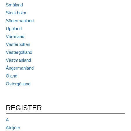
Småland
Stockholm
Södermanland
Uppland
Värmland
Västerbotten
Västergötland
Västmanland
Ångermanland
Öland
Östergötland
REGISTER
A
Ateljéer