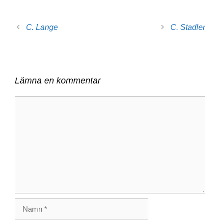
C. Lange
C. Stadler
Lämna en kommentar
Kommentar
Namn