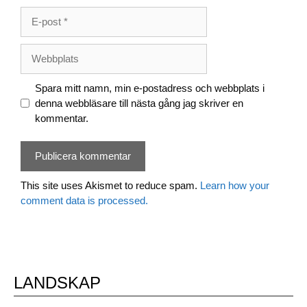
E-
post
Webbplats
Spara mitt namn, min e-postadress och webbplats i
denna webbläsare till nästa gång jag skriver en
kommentar.
This site uses Akismet to reduce spam.
Learn how your
comment data is processed.
LANDSKAP