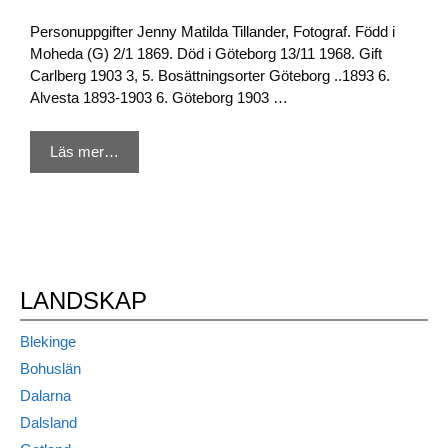
Personuppgifter Jenny Matilda Tillander, Fotograf. Född i
Moheda (G) 2/1 1869. Död i Göteborg 13/11 1968. Gift
Carlberg 1903 3, 5. Bosättningsorter Göteborg ..1893 6.
Alvesta 1893-1903 6. Göteborg 1903 …
Läs mer…
LANDSKAP
Blekinge
Bohuslän
Dalarna
Dalsland