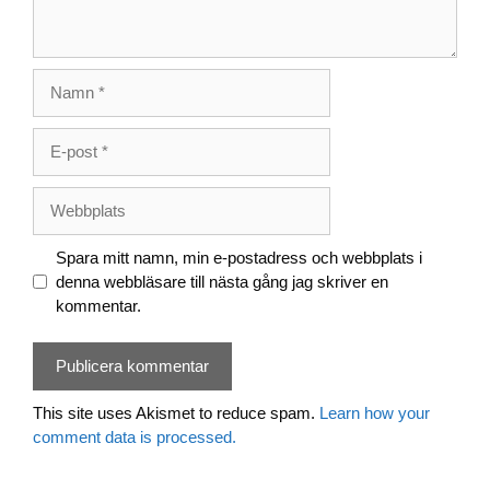
Namn
E-
post
Webbplats
Spara mitt namn, min e-postadress och webbplats i
denna webbläsare till nästa gång jag skriver en
kommentar.
This site uses Akismet to reduce spam.
Learn how your
comment data is processed.