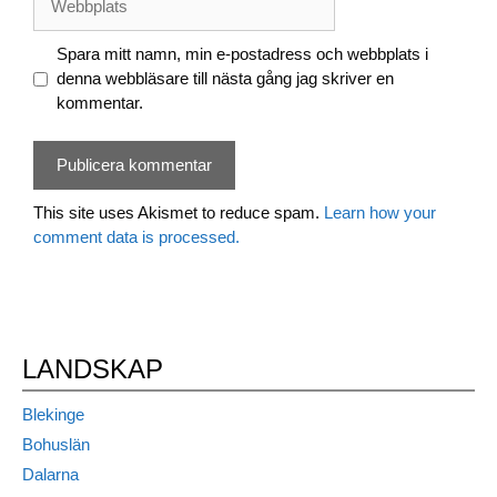
Spara mitt namn, min e-postadress och webbplats i
denna webbläsare till nästa gång jag skriver en
kommentar.
This site uses Akismet to reduce spam.
Learn how your
comment data is processed.
LANDSKAP
Blekinge
Bohuslän
Dalarna