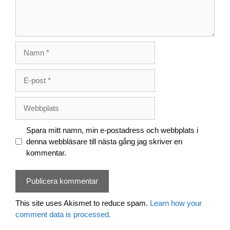
Namn
E-
post
Webbplats
Spara mitt namn, min e-postadress och webbplats i
denna webbläsare till nästa gång jag skriver en
kommentar.
This site uses Akismet to reduce spam.
Learn how your
comment data is processed.