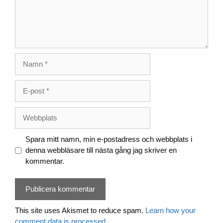
Namn
E-
post
Webbplats
Spara mitt namn, min e-postadress och webbplats i
denna webbläsare till nästa gång jag skriver en
kommentar.
This site uses Akismet to reduce spam.
Learn how your
comment data is processed.