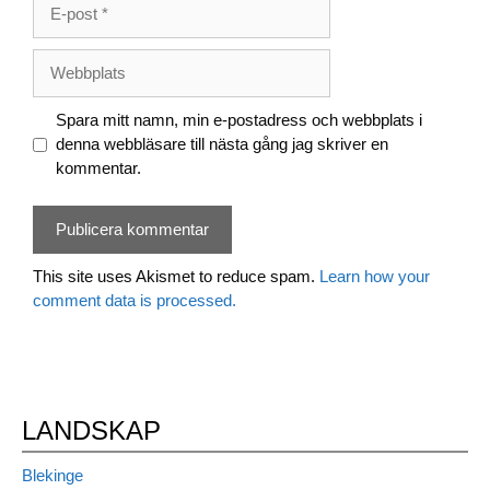
E-
post
Webbplats
Spara mitt namn, min e-postadress och webbplats i
denna webbläsare till nästa gång jag skriver en
kommentar.
This site uses Akismet to reduce spam.
Learn how your
comment data is processed.
LANDSKAP
Blekinge