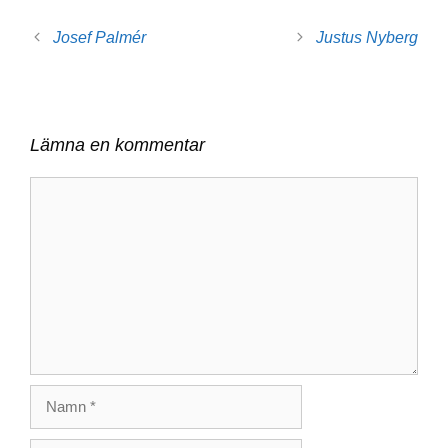
Josef Palmér
Justus Nyberg
Lämna en kommentar
Kommentar
Namn