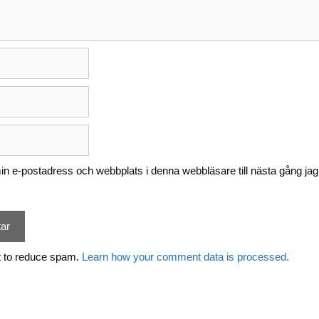
n e-postadress och webbplats i denna webbläsare till nästa gång jag
t to reduce spam.
Learn how your comment data is processed.