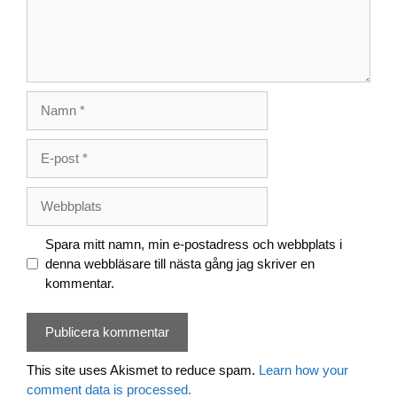
Namn
E-
post
Webbplats
Spara mitt namn, min e-postadress och webbplats i
denna webbläsare till nästa gång jag skriver en
kommentar.
This site uses Akismet to reduce spam.
Learn how your
comment data is processed.