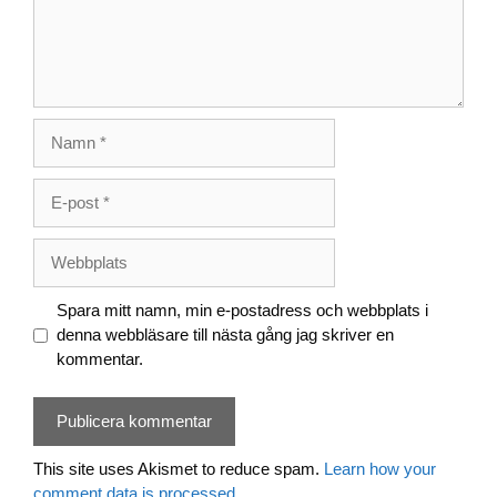
Namn
E-
post
Webbplats
Spara mitt namn, min e-postadress och webbplats i
denna webbläsare till nästa gång jag skriver en
kommentar.
This site uses Akismet to reduce spam.
Learn how your
comment data is processed.