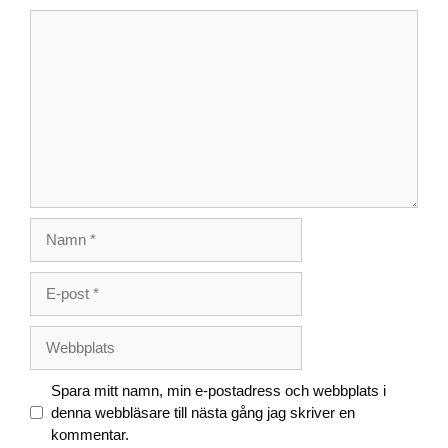
Kommentar
Namn
E-
post
Webbplats
Spara mitt namn, min e-postadress och webbplats i
denna webbläsare till nästa gång jag skriver en
kommentar.