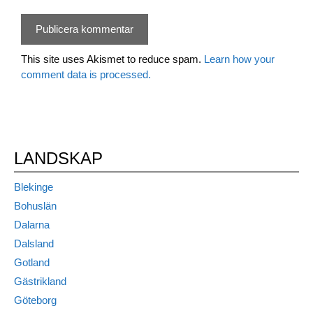
This site uses Akismet to reduce spam.
Learn how your
comment data is processed.
LANDSKAP
Blekinge
Bohuslän
Dalarna
Dalsland
Gotland
Gästrikland
Göteborg