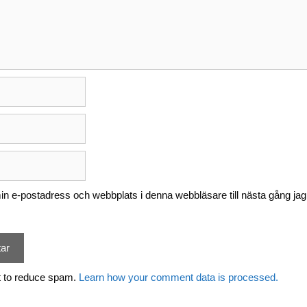
n e-postadress och webbplats i denna webbläsare till nästa gång jag
t to reduce spam.
Learn how your comment data is processed.