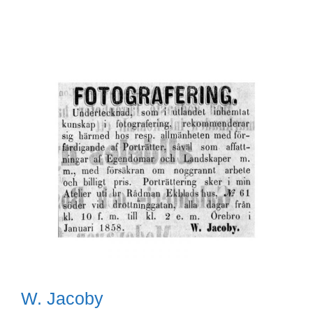
W. Jacoby