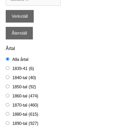
Årtal
Alla årtal
1839-41
(6)
1840-tal
(40)
1850-tal
(92)
1860-tal
(474)
1870-tal
(460)
1880-tal
(615)
1890-tal
(927)